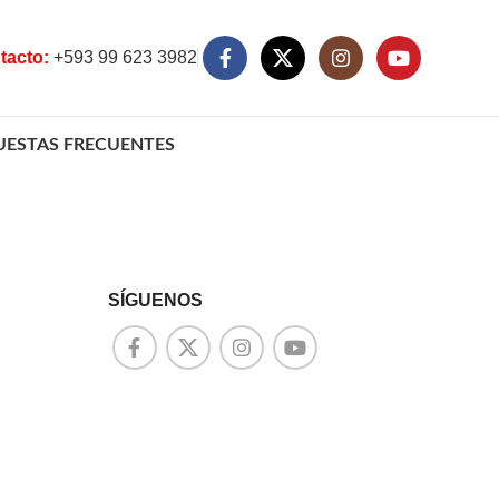
tacto:
+593 99 623 3982
UESTAS FRECUENTES
SÍGUENOS